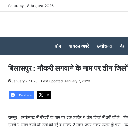
Saturday , 8 August 2026
होम
वायरल ख़बरें
छत्तीसगढ़
देश
बिलासपुर : नौकरी लगवाने के नाम पर तीन जिलो
January 7, 2023
Last Updated: January 7, 2023
Facebook
X
रायपुर।
छत्तीसगढ़ में नौकरी के नाम पर एक शातिर ने तीन जिलों में ठगी की है।
उनसे 2 लाख रुपये की ठगी की गई व शातिर 2 लाख रुपये लेकर फरार हो गया। बिला