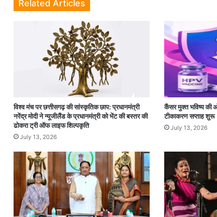
Related Articles
विश्व मंच पर छत्तीसगढ़ की सांस्कृतिक छाप: प्रधानमंत्री
कैंसर मुक्त भविष्य क
नरेंद्र मोदी ने न्यूजीलैंड के प्रधानमंत्री को भेंट की बस्तर की
टीकाकरण सप्ताह शुरू
ढोकरा ट्री ऑफ लाइफ शिल्पकृति
July 13, 2026
July 13, 2026