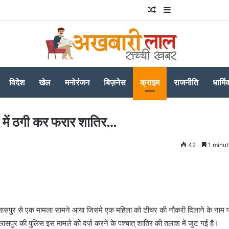
Random Article
Sidebar
विदेश
खेल
मनोरंजन
बिज़नेस
क्राइम
राजनीति
धार्मि
ं में ठगी कर फरार शातिर…
42
1 minut
 बिलासपुर से एक मामला सामने आया जिसमे एक महिला को टीचर की नौकरी दिलाने के नाम 
सपुर की पुलिस इस मामले को दर्ज़ करने के पश्चात् शातिर की तलाश में जुट गई है।