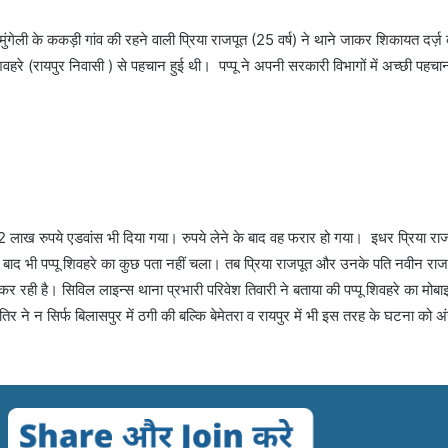
ुंगेली के ककड़ी गांव की रहने वाली प्रिया राजपूत (25 वर्ष) ने थाने जाकर शिकायत दर्ज़
िवहरे (रायपुर निवासी ) से पहचान हुई थी। पप्पू ने अपनी सरकारी विभागों में अच्छी पहचान
ी 2 लाख रुपये एडवांस भी दिया गया। रुपये लेने के बाद वह फरार हो गया। इधर प्रिया रा
ाद भी पप्पू शिवहरे का कुछ पता नहीं चला। तब प्रिया राजपूत और उनके पति नवीन राजप
रही है। सिविल लाइन्स थाना प्रभारी परिवेश तिवारी ने बताया की पप्पू शिवहरे का मोबा
र ने न सिर्फ बिलासपुर में ठगी की बल्कि बेमेतरा व रायपुर में भी इस तरह के घटना को अ