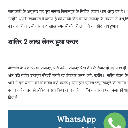
जानकारी के अनुसार यह पूरा मामला बिलासपुर के सिविल लाइन थाने क्षेत्र का है। म
उन्होंने अपनी शिकायत में बताया है की उनके जेठ मनोज राजपूत के माध्यम से पप्पू श
का दावा किया इसी दौरान 4 लाख रुपये में नौकरी लगवाने का सौदा तय हुआ।
शातिर 2 लाख लेकर हुआ फरार
बातचीत के बाद प्रिया राजपूत, पति नवीन राजपूत पैसा देने के तैयार हो गए साथ ह
और पति नवीन राजपूत नौकरी लगने का इंतज़ार करने लगे. करीब 8 महीने बीतने के ब
थाने में इस घटना की शिकायत दर्ज़ कराई। फिलहाल पुलिस पप्पू शिवहरे की तलाश कर 
बता रहा है व उनकी लोकेशन सर्च किया जा रहा है। जाँच के दौरान पता चला की शाति
दिया है।