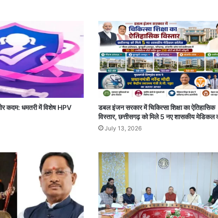
ी ओर कदम: धमतरी में विशेष HPV
डबल इंजन सरकार में चिकित्सा शिक्षा का ऐतिहासिक
विस्तार, छत्तीसगढ़ को मिले 5 नए शासकीय मेडिकल
July 13, 2026