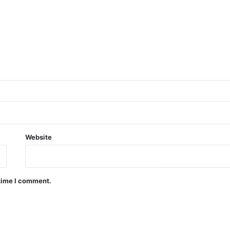
Website
 time I comment.