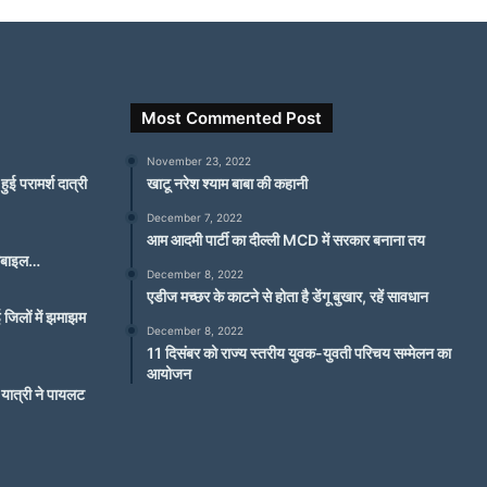
Most Commented Post
November 23, 2022
ई परामर्श दात्री
खाटू नरेश श्याम बाबा की कहानी
December 7, 2022
आम आदमी पार्टी का दील्ली MCD में सरकार बनाना तय
मोबाइल…
December 8, 2022
एडीज मच्छर के काटने से होता है डेंगू बुखार, रहें सावधान
 जिलों में झमाझम
December 8, 2022
11 दिसंबर को राज्य स्तरीय युवक-युवती परिचय सम्मेलन का
आयोजन
यात्री ने पायलट