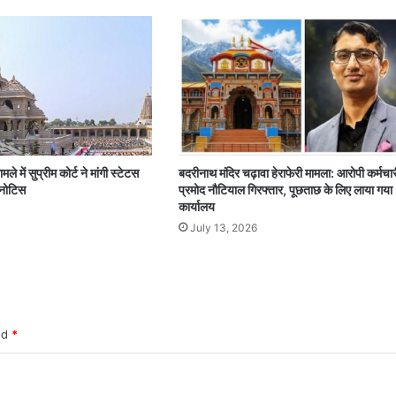
मले में सुप्रीम कोर्ट ने मांगी स्टेटस
बदरीनाथ मंदिर चढ़ावा हेराफेरी मामला: आरोपी कर्मचार
ा नोटिस
प्रमोद नौटियाल गिरफ्तार, पूछताछ के लिए लाया गया
कार्यालय
July 13, 2026
ked
*