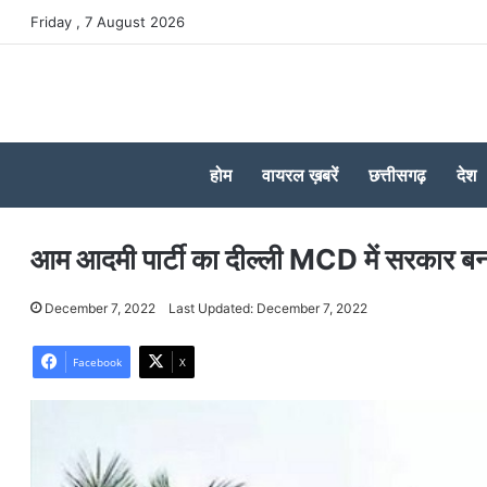
Friday , 7 August 2026
होम
वायरल ख़बरें
छत्तीसगढ़
देश
आम आदमी पार्टी का दील्ली MCD में सरकार ब
December 7, 2022
Last Updated: December 7, 2022
Facebook
X