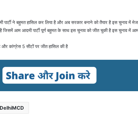
 पार्टी ने बहुमत हासिल कर लिया है और अब सरकार बनाने को तैयार है इस चुनाव में मे
सहै जिसमें आम आदमी पार्टी पूर्ण बहुमत के साथ इस चुनाव को जीत चुकी है इस चुनाव में आ
ै और कांग्रेस 5 सीटों पर जीत हासिल की है
DelhiMCD