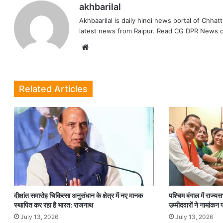
akhbarilal
Akhbaarilal is daily hindi news portal of Chhat
latest news from Raipur. Read CG DPR News o
Website
Related Articles
दीक्षांत समारोह चिकित्सा अनुसंधान के क्षेत्र में नए मानक
पश्चिम बंगाल में राज्
स्थापित कर रहा है भारत: राजनाथ
उम्मीदवारों ने नामांकन
July 13, 2026
July 13, 2026