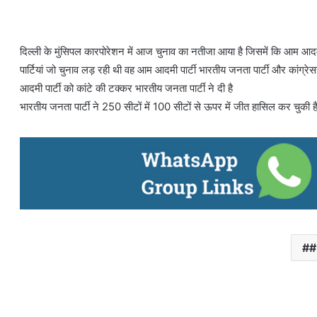
दिल्ली के मुंसिपल कारपोरेशन में आज चुनाव का नतीजा आया है जिसमें कि आम आदमी
पार्टियां जो चुनाव लड़ रही थी वह आम आदमी पार्टी भारतीय जनता पार्टी और कांग्रे
आदमी पार्टी को कांटे की टक्कर भारतीय जनता पार्टी ने दी है
भारतीय जनता पार्टी ने 250 सीटों में 100 सीटों से ऊपर में जीत हासिल कर चुकी ह
#