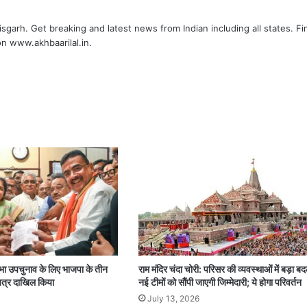
tisgarh. Get breaking and latest news from Indian including all states. Fi
n www.akhbaarilal.in.
यसभा उपचुनाव के लिए भाजपा के तीन
राम मंदिर चंदा चोरी: परिसर की व्यवस्थाओं में बड़ा ब
 पत्र दाखिल किया
नई टीमों को सौंपी जाएगी जिम्मेदारी; ये होगा परिवर्तन
July 13, 2026