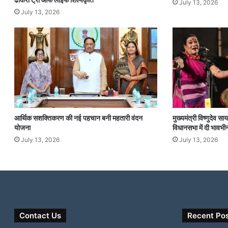
July 13, 2026
July 13, 2026
आर्थिक सशक्तिकरण की नई पहचान बनी महतारी वंदन
मुख्यमंत्री विष्णुदेव 
योजना
विधानसभा में दी भावभीन
July 13, 2026
July 13, 2026
Contact Us
Recent Po