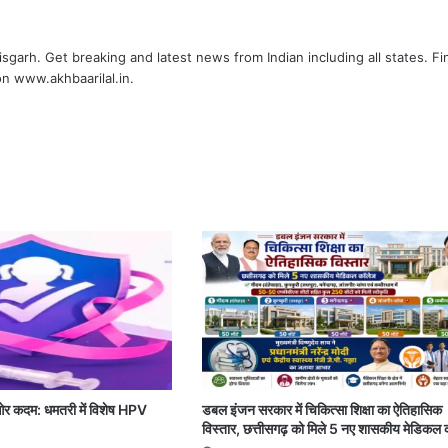
tisgarh. Get breaking and latest news from Indian including all states. Fi
n www.akhbaarilal.in.
ी ओर कदम: धमतरी में विशेष HPV
डबल इंजन सरकार में चिकित्सा शिक्षा का ऐतिहासिक
विस्तार, छत्तीसगढ़ को मिले 5 नए शासकीय मेडिकल