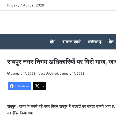
Friday , 7 August 2026
होम
वायरल ख़बरें
छत्तीसगढ़
देश
रायपुर नगर निगम अधिकारियों पर गिरी गाज, जा
January 11, 2023
Last Updated: January 11, 2023
Facebook
X
रायपुर।
राज्य के सबसे बड़े नगर निगम रायपुर में गड़बड़ी का मामला सामने आया है. 
को दंडित किया गया..