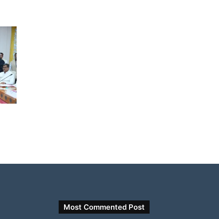
Most Commented Post