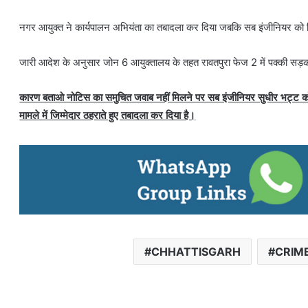
नगर आयुक्त ने कार्यपालन अभियंता का तबादला कर दिया जबकि सब इंजीनियर को 
जारी आदेश के अनुसार जोन 6 आयुक्तालय के तहत रावतपुरा फेज 2 में पक्की सड़क व
कारण बताओ नोटिस का समुचित जवाब नहीं मिलने पर सब इंजीनियर सुधीर भट्ट को आयुक
मामले में जिम्मेदार ठहराते हुए तबादला कर दिया है।
CHHATTISGARH
CRIM