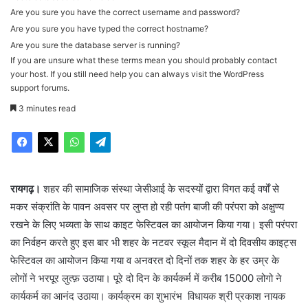
Are you sure you have the correct username and password?
Are you sure you have typed the correct hostname?
Are you sure the database server is running?
If you are unsure what these terms mean you should probably contact
your host. If you still need help you can always visit the
WordPress
support forums
.
3 minutes read
रायगढ़।
शहर की सामाजिक संस्था जेसीआई के सदस्यों द्वारा विगत कई वर्षों से
मकर संक्रांति के पावन अवसर पर लुप्त हो रही पतंग बाजी की परंपरा को अक्षुण्य
रखने के लिए भव्यता के साथ काइट फेस्टिवल का आयोजन किया गया। इसी परंपरा
का निर्वहन करते हुए इस बार भी शहर के नटवर स्कूल मैदान में दो दिवसीय काइट्स
फेस्टिवल का आयोजन किया गया व अनवरत दो दिनों तक शहर के हर उम्र के
लोगों ने भरपूर लुत्फ़ उठाया। पूरे दो दिन के कार्यकर्म में करीब 15000 लोगो ने
कार्यकर्म का आनंद उठाया। कार्यक्रम का शुभारंभ विधायक श्री प्रकाश नायक