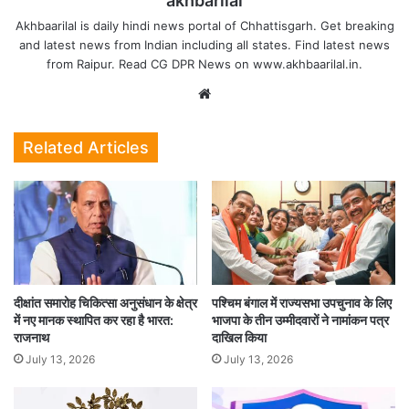
akhbarilal
Akhbaarilal is daily hindi news portal of Chhattisgarh. Get breaking
and latest news from Indian including all states. Find latest news
from Raipur. Read CG DPR News on www.akhbaarilal.in.
Website
Related Articles
दीक्षांत समारोह चिकित्सा अनुसंधान के क्षेत्र
पश्चिम बंगाल में राज्यसभा उपचुनाव के लिए
में नए मानक स्थापित कर रहा है भारत:
भाजपा के तीन उम्मीदवारों ने नामांकन पत्र
राजनाथ
दाखिल किया
July 13, 2026
July 13, 2026