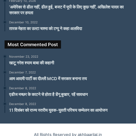
February 10, 2026
‘अमेरिका से डील नहीं, ढील हुई, बजट में यूपी के लिए कुछ नहीं’, अखिलेश यादव का
सरकार पर हमला
December 10, 2022
तारक मेहता का उल्टा चश्मा को टप्पू ने कहा अलविदा
Most Commented Post
November 23, 2022
खाटू नरेश श्याम बाबा की कहानी
December 7, 2022
आम आदमी पार्टी का दील्ली MCD में सरकार बनाना तय
December 8, 2022
एडीज मच्छर के काटने से होता है डेंगू बुखार, रहें सावधान
December 8, 2022
11 दिसंबर को राज्य स्तरीय युवक-युवती परिचय सम्मेलन का आयोजन
All Rights Reserved by akhbaarilal.in