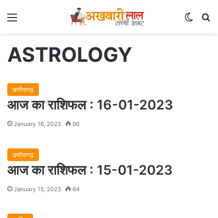
Menu
Switch
Se
ASTROLOGY
छत्तीसगढ़
आज का राशिफल : 16-01-2023
January 16, 2023
66
छत्तीसगढ़
आज का राशिफल : 15-01-2023
January 15, 2023
64