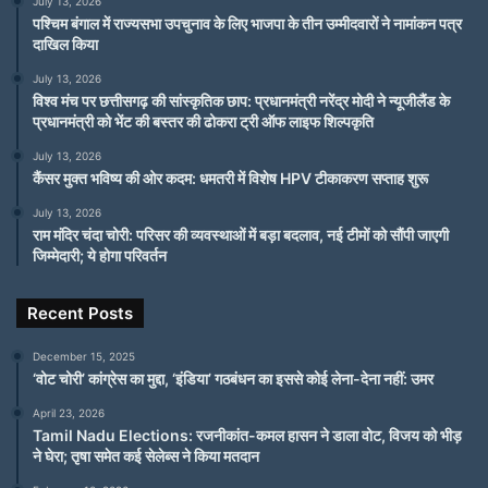
July 13, 2026
पश्चिम बंगाल में राज्यसभा उपचुनाव के लिए भाजपा के तीन उम्मीदवारों ने नामांकन पत्र
दाखिल किया
July 13, 2026
विश्व मंच पर छत्तीसगढ़ की सांस्कृतिक छाप: प्रधानमंत्री नरेंद्र मोदी ने न्यूजीलैंड के
प्रधानमंत्री को भेंट की बस्तर की ढोकरा ट्री ऑफ लाइफ शिल्पकृति
July 13, 2026
कैंसर मुक्त भविष्य की ओर कदम: धमतरी में विशेष HPV टीकाकरण सप्ताह शुरू
July 13, 2026
राम मंदिर चंदा चोरी: परिसर की व्यवस्थाओं में बड़ा बदलाव, नई टीमों को सौंपी जाएगी
जिम्मेदारी; ये होगा परिवर्तन
Recent Posts
December 15, 2025
‘वोट चोरी’ कांग्रेस का मुद्दा, ‘इंडिया’ गठबंधन का इससे कोई लेना-देना नहीं: उमर
April 23, 2026
Tamil Nadu Elections: रजनीकांत-कमल हासन ने डाला वोट, विजय को भीड़
ने घेरा; तृषा समेत कई सेलेब्स ने किया मतदान