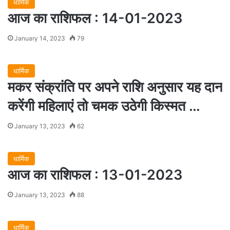
धार्मिक
आज का राशिफल : 14-01-2023
January 14, 2023
79
धार्मिक
मकर संक्रांति पर अपने राशि अनुसार यह दान
करेंगी महिलाएं तो चमक उठेगी किस्मत …
January 13, 2023
62
धार्मिक
आज का राशिफल : 13-01-2023
January 13, 2023
88
धार्मिक