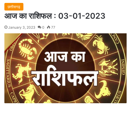
छत्तीसगढ़
आज का राशिफल : 03-01-2023
January 3, 2023
0
77