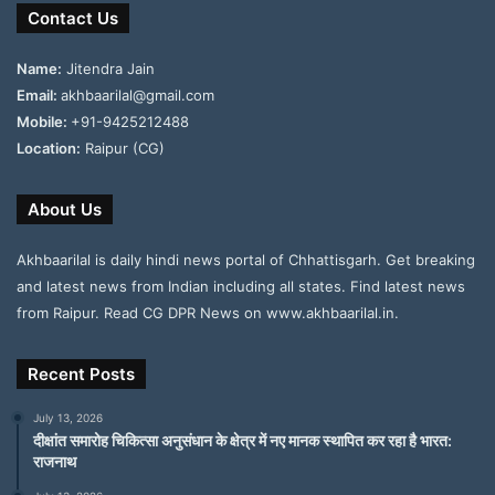
Contact Us
Name:
Jitendra Jain
Email:
akhbaarilal@gmail.com
Mobile:
+91-9425212488
Location:
Raipur (CG)
About Us
Akhbaarilal is daily hindi news portal of Chhattisgarh. Get breaking
and latest news from Indian including all states. Find latest news
from Raipur. Read CG DPR News on www.akhbaarilal.in.
Recent Posts
July 13, 2026
दीक्षांत समारोह चिकित्सा अनुसंधान के क्षेत्र में नए मानक स्थापित कर रहा है भारत:
राजनाथ