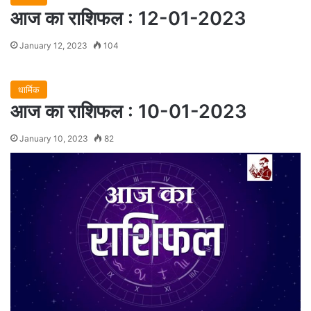
आज का राशिफल : 12-01-2023
January 12, 2023
104
धार्मिक
आज का राशिफल : 10-01-2023
January 10, 2023
82