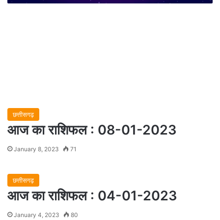
छत्तीसगढ़
आज का राशिफल : 08-01-2023
January 8, 2023
71
छत्तीसगढ़
आज का राशिफल : 04-01-2023
January 4, 2023
80