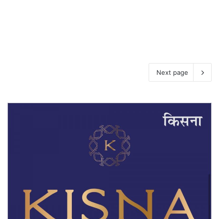
Next page