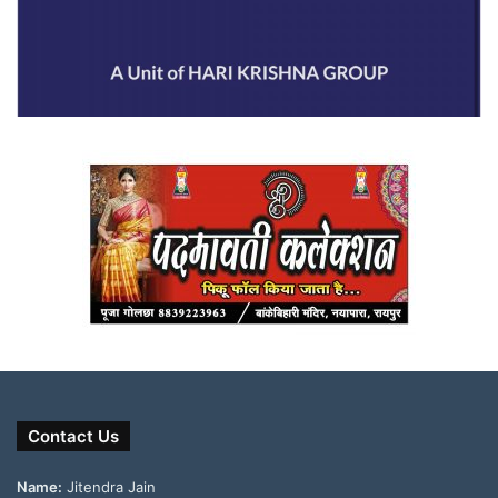
Contact Us
Name:
Jitendra Jain