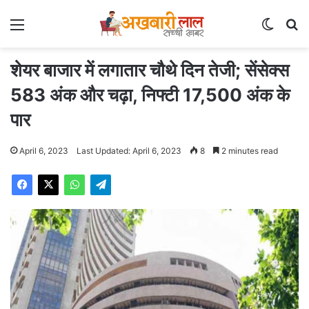
Menu
Switch
Se
शेयर बाजार में लगातार चौथे दिन तेजी; सेंसेक्स
583 अंक और चढ़ा, निफ्टी 17,500 अंक के
पार
April 6, 2023
Last Updated: April 6, 2023
8
2 minutes read