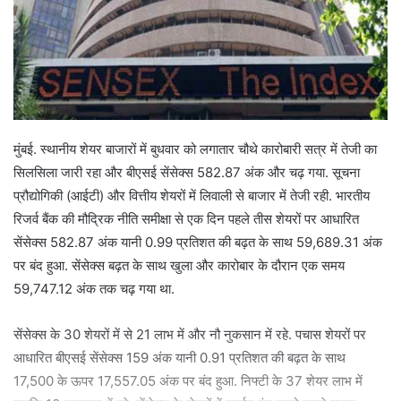
मुंबई. स्थानीय शेयर बाजारों में बुधवार को लगातार चौथे कारोबारी सत्र में तेजी का
सिलसिला जारी रहा और बीएसई सेंसेक्स 582.87 अंक और चढ़ गया. सूचना
प्रौद्योगिकी (आईटी) और वित्तीय शेयरों में लिवाली से बाजार में तेजी रही. भारतीय
रिजर्व बैंक की मौद्रिक नीति समीक्षा से एक दिन पहले तीस शेयरों पर आधारित
सेंसेक्स 582.87 अंक यानी 0.99 प्रतिशत की बढ़त के साथ 59,689.31 अंक
पर बंद हुआ. सेंसेक्स बढ़त के साथ खुला और कारोबार के दौरान एक समय
59,747.12 अंक तक चढ़ गया था.
सेंसेक्स के 30 शेयरों में से 21 लाभ में और नौ नुकसान में रहे. पचास शेयरों पर
आधारित बीएसई सेंसेक्स 159 अंक यानी 0.91 प्रतिशत की बढ़त के साथ
17,500 के ऊपर 17,557.05 अंक पर बंद हुआ. निफ्टी के 37 शेयर लाभ में