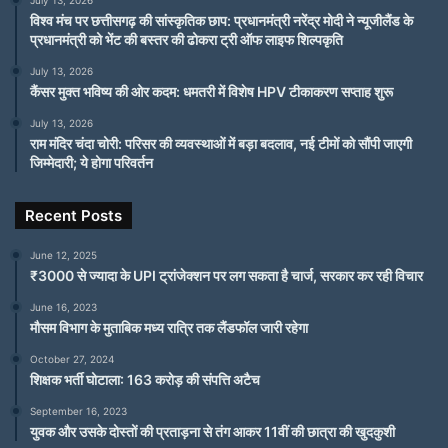
विश्व मंच पर छत्तीसगढ़ की सांस्कृतिक छाप: प्रधानमंत्री नरेंद्र मोदी ने न्यूजीलैंड के
प्रधानमंत्री को भेंट की बस्तर की ढोकरा ट्री ऑफ लाइफ शिल्पकृति
July 13, 2026
कैंसर मुक्त भविष्य की ओर कदम: धमतरी में विशेष HPV टीकाकरण सप्ताह शुरू
July 13, 2026
राम मंदिर चंदा चोरी: परिसर की व्यवस्थाओं में बड़ा बदलाव, नई टीमों को सौंपी जाएगी
जिम्मेदारी; ये होगा परिवर्तन
Recent Posts
June 12, 2025
₹3000 से ज्यादा के UPI ट्रांजेक्शन पर लग सकता है चार्ज, सरकार कर रही विचार
June 16, 2023
मौसम विभाग के मुताबिक मध्य रात्रि तक लैंडफॉल जारी रहेगा
October 27, 2024
शिक्षक भर्ती घोटाला: 163 करोड़ की संपत्ति अटैच
September 16, 2023
युवक और उसके दोस्तों की प्रताड़ना से तंग आकर 11वीं की छात्रा की खुदकुशी