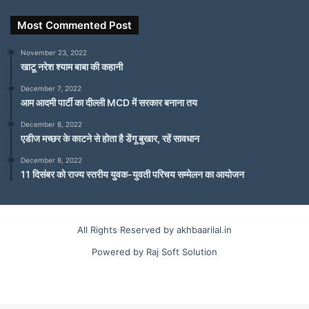
Most Commented Post
November 23, 2022
खाटू नरेश श्याम बाबा की कहानी
December 7, 2022
आम आदमी पार्टी का दील्ली MCD में सरकार बनाना तय
December 8, 2022
एडीज मच्छर के काटने से होता है डेंगू बुखार, रहें सावधान
December 8, 2022
11 दिसंबर को राज्य स्तरीय युवक-युवती परिचय सम्मेलन का आयोजन
All Rights Reserved by akhbaarilal.in
Powered by Raj Soft Solution