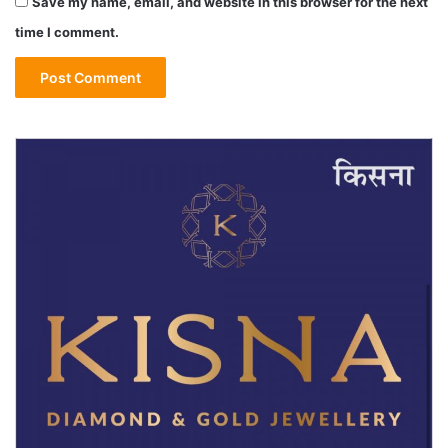
Save my name, email, and website in this browser for the next
time I comment.