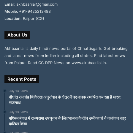
Email:
akhbaarilal@gmail.com
Mobile:
+91-9425212488
Location:
Raipur (CG)
About Us
Akhbaarilal is daily hindi news portal of Chhattisgarh. Get breaking
and latest news from Indian including all states. Find latest news
from Raipur. Read CG DPR News on www.akhbaarilal.in.
Recent Posts
July 13, 2026
दीक्षांत समारोह चिकित्सा अनुसंधान के क्षेत्र में नए मानक स्थापित कर रहा है भारत:
राजनाथ
July 13, 2026
पश्चिम बंगाल में राज्यसभा उपचुनाव के लिए भाजपा के तीन उम्मीदवारों ने नामांकन पत्र
दाखिल किया
July 13, 2026