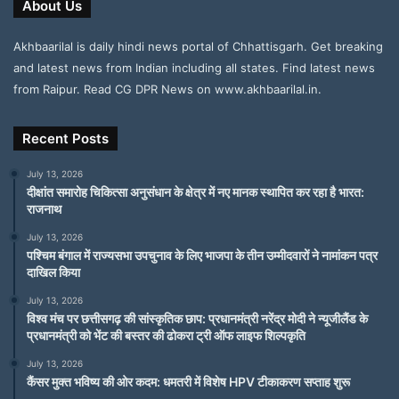
About Us
Akhbaarilal is daily hindi news portal of Chhattisgarh. Get breaking
and latest news from Indian including all states. Find latest news
from Raipur. Read CG DPR News on www.akhbaarilal.in.
Recent Posts
July 13, 2026
दीक्षांत समारोह चिकित्सा अनुसंधान के क्षेत्र में नए मानक स्थापित कर रहा है भारत:
राजनाथ
July 13, 2026
पश्चिम बंगाल में राज्यसभा उपचुनाव के लिए भाजपा के तीन उम्मीदवारों ने नामांकन पत्र
दाखिल किया
July 13, 2026
विश्व मंच पर छत्तीसगढ़ की सांस्कृतिक छाप: प्रधानमंत्री नरेंद्र मोदी ने न्यूजीलैंड के
प्रधानमंत्री को भेंट की बस्तर की ढोकरा ट्री ऑफ लाइफ शिल्पकृति
July 13, 2026
कैंसर मुक्त भविष्य की ओर कदम: धमतरी में विशेष HPV टीकाकरण सप्ताह शुरू