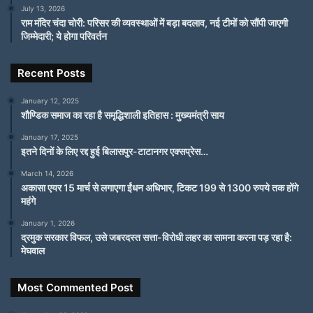
July 13, 2026
राम मंदिर चंदा चोरी: परिसर की व्यवस्थाओं में बड़ा बदलाव, नई टीमों को सौंपी जाएगी
जिम्मेदारी; ये होगा परिवर्तन
Recent Posts
January 12, 2025
शौण्डिक समाज का रहा है समृद्धिशाली इतिहास : मुख्यमंत्री साय
January 17, 2025
इतने दिनों के लिए रद्द हुई बिलासपुर-टाटानगर एक्सप्रेस…
March 14, 2026
अकासा एयर 15 मार्च से लगाएगा ईंधन अधिभार, टिकट 199 से 1300 रुपये तक होंगे
महंगे
January 1, 2026
द्रमुक सरकार विफल, उसे जबरदस्त सत्ता-विरोधी लहर का सामना करना पड़ रहा है:
मेघवाल
Most Commented Post