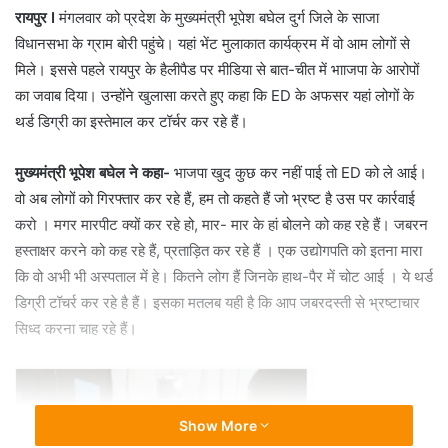
रायपुर I
मंगलवार को प्रदेश के मुख्यमंत्री भूपेश बघेल दुर्ग जिले के साजा
विधानसभा के ग्राम बोरी पहुंचे। यहां भेंट मुलाकात कार्यक्रम में वो आम लोगों से
मिले। इससे पहले रायपुर के हैलीपैड पर मीडिया से बात-चीत में भााजपा के आरोपों
का जवाब दिया। उन्होंने खुलासा करते हुए कहा कि ED के अफसर यहां लोगों के
थर्ड डिग्री का इस्तेमाल कर टॉर्चर कर रहे हैं।
मुख्यमंत्री भूपेश बघेल ने कहा-
भाजपा खुद कुछ कर नहीं पाई तो ED को ले आई।
वो अब लोगों को गिरफ्तार कर रहे हैं, हम तो कहते हैं जो भ्रष्ट है उस पर कार्रवाई
करो । मगर मारपीट क्यों कर रहे हो, मार- मार के हां बोलने को कह रहे हैं। जबरन
हस्ताक्षर करने को कह रहे हैं, प्रताड़ित कर रहे हैं । एक उद्योगपति को इतना मारा
कि वो अभी भी अस्पताल में हे। कितने लोग हैं जिनके हाथ-पैर में चोट आई । ये थर्ड
डिग्री टॉचर्र कर रहे है हैं। इसका मतलब यही है कि आप जबरदस्ती से भ्रष्टाचार
सिध्द करना चाह रहे हैं।
Show More