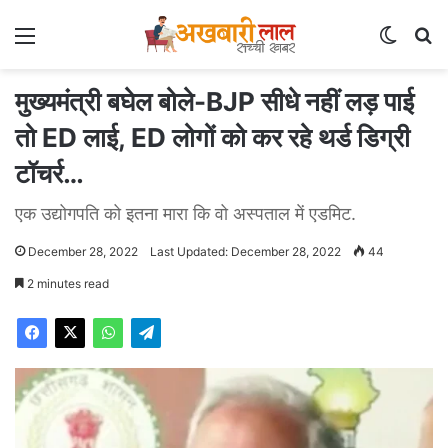
Menu
Switch
Se
मुख्यमंत्री बघेल बोले-BJP सीधे नहीं लड़ पाई
तो ED लाई, ED लोगों को कर रहे थर्ड डिग्री
टॉचर्र…
एक उद्योगपति को इतना मारा कि वो अस्पताल में एडमिट.
December 28, 2022
Last Updated: December 28, 2022
44
2 minutes read