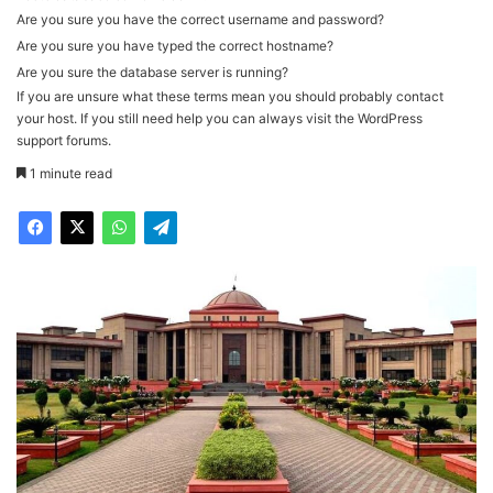
Are you sure you have the correct username and password?
Are you sure you have typed the correct hostname?
Are you sure the database server is running?
If you are unsure what these terms mean you should probably contact
your host. If you still need help you can always visit the
WordPress
support forums
.
1 minute read