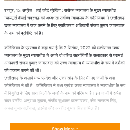
रायपुर, 13 अप्रैल। हाई कोर्ट ब्रेकिंग : सर्वोच्च न्यायालय के मुख्य न्यायाधीश
न्यायमूर्ति दीवाई चंद्रचूड़ की अध्यक्षता सर्वोच्च न्यायालय के कॉलेजियम ने छत्तीसगढ़
उच्च न्यायालय में जज करने के लिए प्राधिकरण अधिकारी संजय कुमार जायसवाल
के नाम की प्रविष्टि की है।
कॉलेजियम के प्रस्ताव में कहा गया है कि 2 सितंबर, 2022 को छत्तीसगढ़ उच्च
न्यायालय के मुख्य न्यायाधीश ने अपने दो वरिष्ठ सहयोगियों के सलाहकार से परामर्श
अधिकारी संजय कुमार जायसवाल को उच्च न्यायालय में न्यायाधीश के रूप में दर्शकों
की पहचान करने की थी।
छत्तीसगढ़ के अलावे मध्य प्रदेश और उत्तराखंड के लिए भी नए जजों के अंश
कोलेजियम ने की है। कॉलेजियम ने मध्य प्रदेश उच्च न्यायालय में न्यायाधीश के रूप
में नियुक्ति के लिए सात जिलों के जजों के नाम की परिभाषा है। इन जजों में रूपेश
चंद्र वार्ष्णेय, अनुराधा शुक्ला, संजीव सुधाकर कलगांवकर, प्रेम नारायण सिंह,
अचल कुमारपालीवाल, हृदयेश और अरविंद कुमार सिंह शामिल हैं।
Show More