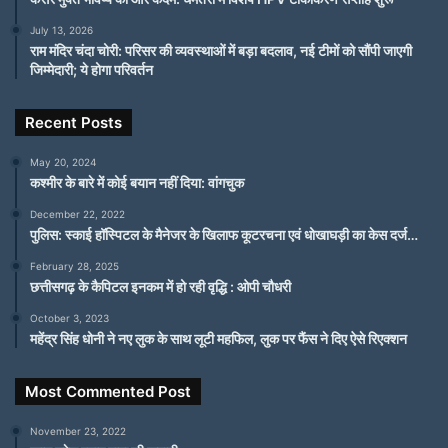
July 13, 2026
राम मंदिर चंदा चोरी: परिसर की व्यवस्थाओं में बड़ा बदलाव, नई टीमों को सौंपी जाएगी
जिम्मेदारी; ये होगा परिवर्तन
Recent Posts
May 20, 2024
कश्मीर के बारे में कोई बयान नहीं दिया: वांगचुक
December 22, 2022
पुलिस: स्काई हॉस्पिटल के मैनेजर के खिलाफ कूटरचना एवं धोखाघड़ी का केस दर्ज…
February 28, 2025
छत्तीसगढ़ के कैपिटल इनकम में हो रही वृद्धि : ओपी चौधरी
October 3, 2023
महेंद्र सिंह धोनी ने नए लुक के साथ लूटी महफिल, लुक पर फैंस ने दिए ऐसे रिएक्शन
Most Commented Post
November 23, 2022