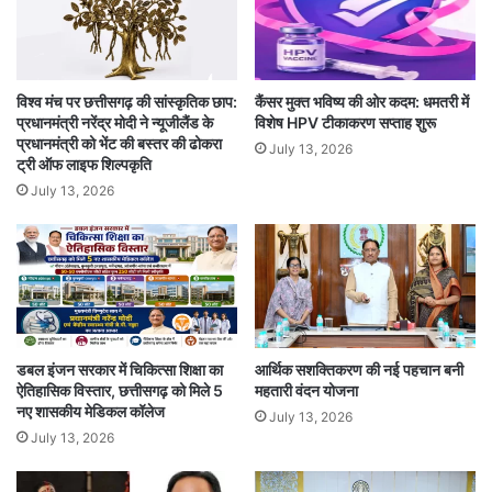
विश्व मंच पर छत्तीसगढ़ की सांस्कृतिक छाप:
कैंसर मुक्त भविष्य की ओर कदम: धमतरी में
प्रधानमंत्री नरेंद्र मोदी ने न्यूजीलैंड के
विशेष HPV टीकाकरण सप्ताह शुरू
प्रधानमंत्री को भेंट की बस्तर की ढोकरा
July 13, 2026
ट्री ऑफ लाइफ शिल्पकृति
July 13, 2026
डबल इंजन सरकार में चिकित्सा शिक्षा का
आर्थिक सशक्तिकरण की नई पहचान बनी
ऐतिहासिक विस्तार, छत्तीसगढ़ को मिले 5
महतारी वंदन योजना
नए शासकीय मेडिकल कॉलेज
July 13, 2026
July 13, 2026