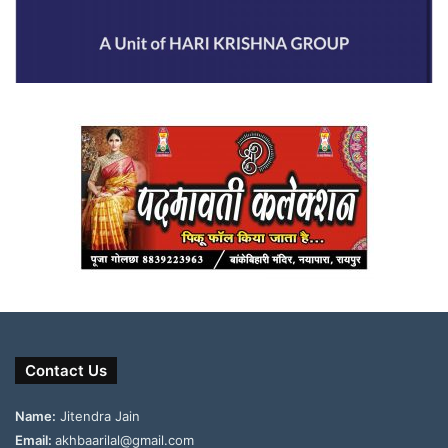
Contact Us
Name:
Jitendra Jain
Email:
akhbaarilal@gmail.com