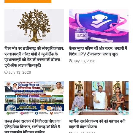
विश्व मंच पर छत्तीसगढ़ की सांस्कृतिक छाप:
कैंसर मुक्त भविष्य की ओर कदम: धमतरी में
प्रधानमंत्री नरेंद्र मोदी ने न्यूजीलैंड के
विशेष HPV टीकाकरण सप्ताह शुरू
प्रधानमंत्री को भेंट की बस्तर की ढोकरा
July 13, 2026
ट्री ऑफ लाइफ शिल्पकृति
July 13, 2026
डबल इंजन सरकार में चिकित्सा शिक्षा का
आर्थिक सशक्तिकरण की नई पहचान बनी
ऐतिहासिक विस्तार, छत्तीसगढ़ को मिले 5
महतारी वंदन योजना
नए शासकीय मेडिकल कॉलेज