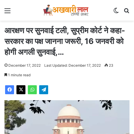
Menu
Switch
Se
आरक्षण पर सुनवाई टली, सुप्रीम कोर्ट ने कहा-
सरकार का पक्ष जानना जरूरी, 16 जनवरी को
होगी अगली सुनवाई,…
December 17, 2022
Last Updated: December 17, 2022
23
1 minute read