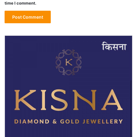
time I comment.