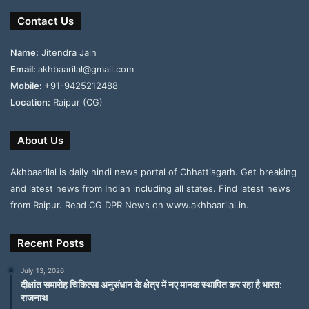
Contact Us
Name:
Jitendra Jain
Email:
akhbaarilal@gmail.com
Mobile:
+91-9425212488
Location:
Raipur (CG)
About Us
Akhbaarilal is daily hindi news portal of Chhattisgarh. Get breaking
and latest news from Indian including all states. Find latest news
from Raipur. Read CG DPR News on www.akhbaarilal.in.
Recent Posts
July 13, 2026
दीक्षांत समारोह चिकित्सा अनुसंधान के क्षेत्र में नए मानक स्थापित कर रहा है भारत:
राजनाथ