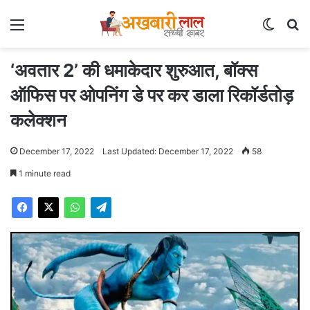
Menu
Switch
Se
‘अवतार 2’ की धमाकेदार शुरुआत, बॉक्स
ऑफिस पर ओपनिंग डे पर कर डाला रिकॉर्डतोड़
कलेक्शन
December 17, 2022
Last Updated: December 17, 2022
58
1 minute read