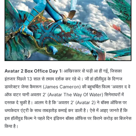
Avatar 2 Box Office Day 1:
आखिरकार वो घड़ी आ ही गई, जिसका
इंतजार पिछले 13 साल से तमाम दर्शक कर रहे थे। जी हां हॉलीवुड के दिग्गज
डायरेक्टर जेम्स कैमरून (James Cameron) की बहुचर्चित फिल्म ‘अवतार द वे
ऑफ वाटर यानी अवतार 2’ (Avatar The Way Of Water) सिनेमाघरों में
दस्तक दे चुकी है। आलम ये है कि ‘अवतार 2’ (Avatar 2) ने बॉक्स ऑफिस पर
धमाकेदार एंट्री के साथ ताबड़तोड़ कमाई कर डाली है। ऐसे में आइए जानते हैं कि
इस हॉलीवुड फिल्म ने पहले दिन इंडियन बॉक्स ऑफिस पर कितने करोड़ का बिजनेस
किया है।