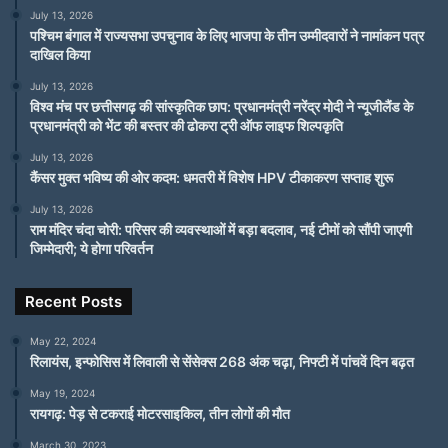
July 13, 2026
पश्चिम बंगाल में राज्यसभा उपचुनाव के लिए भाजपा के तीन उम्मीदवारों ने नामांकन पत्र
दाखिल किया
July 13, 2026
विश्व मंच पर छत्तीसगढ़ की सांस्कृतिक छाप: प्रधानमंत्री नरेंद्र मोदी ने न्यूजीलैंड के
प्रधानमंत्री को भेंट की बस्तर की ढोकरा ट्री ऑफ लाइफ शिल्पकृति
July 13, 2026
कैंसर मुक्त भविष्य की ओर कदम: धमतरी में विशेष HPV टीकाकरण सप्ताह शुरू
July 13, 2026
राम मंदिर चंदा चोरी: परिसर की व्यवस्थाओं में बड़ा बदलाव, नई टीमों को सौंपी जाएगी
जिम्मेदारी; ये होगा परिवर्तन
Recent Posts
May 22, 2024
रिलायंस, इन्फोसिस में लिवाली से सेंसेक्स 268 अंक चढ़ा, निफ्टी में पांचवें दिन बढ़त
May 19, 2024
रायगढ़: पेड़ से टकराई मोटरसाइकिल, तीन लोगों की मौत
March 30, 2023