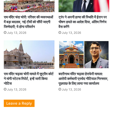
राम मंदिर चंदा चोरी: परिसर की व्यवस्थाओं
ट्रंप ने अपनी हत्या की स्थिति में ईरान पर
में बड़ा बदलाव, नई टीमों को सौंपी जाएगी
भीषण हमले का आदेश दिया, अंतिम निर्णय
जिम्मेदारी; ये होगा परिवर्तन
वेंस करेंगे
July 13, 2026
July 13, 2026
राम मंदिर चढ़ावा चोरी मामले में सुप्रीम कोर्ट
बदरीनाथ मंदिर चढ़ावा हेराफेरी मामला:
ने मांगी स्टेटस रिपोर्ट, इन्हें जारी किया
आरोपी कर्मचारी प्रमोद नौटियाल गिरफ्तार,
नोटिस
पूछताछ के लिए लाया गया कार्यालय
July 13, 2026
July 13, 2026
Leave a Reply