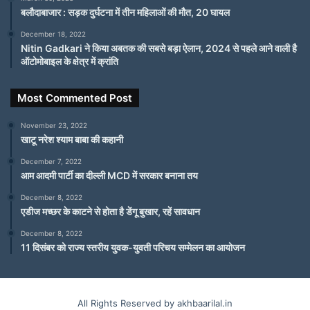
बलौदाबाजार : सड़क दुर्घटना में तीन महिलाओं की मौत, 20 घायल
December 18, 2022
Nitin Gadkari ने किया अबतक की सबसे बड़ा ऐलान, 2024 से पहले आने वाली है
ऑटोमोबाइल के क्षेत्र में क्रांति
Most Commented Post
November 23, 2022
खाटू नरेश श्याम बाबा की कहानी
December 7, 2022
आम आदमी पार्टी का दील्ली MCD में सरकार बनाना तय
December 8, 2022
एडीज मच्छर के काटने से होता है डेंगू बुखार, रहें सावधान
December 8, 2022
11 दिसंबर को राज्य स्तरीय युवक-युवती परिचय सम्मेलन का आयोजन
All Rights Reserved by akhbaarilal.in