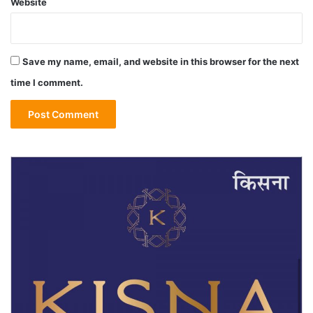
Website
Save my name, email, and website in this browser for the next
time I comment.