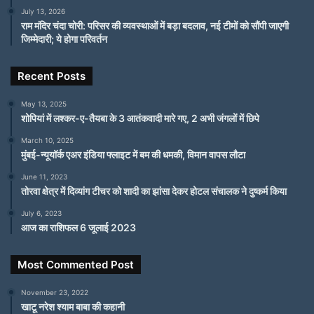
July 13, 2026
राम मंदिर चंदा चोरी: परिसर की व्यवस्थाओं में बड़ा बदलाव, नई टीमों को सौंपी जाएगी
जिम्मेदारी; ये होगा परिवर्तन
Recent Posts
May 13, 2025
शोपियां में लश्कर-ए-तैयबा के 3 आतंकवादी मारे गए, 2 अभी जंगलों में छिपे
March 10, 2025
मुंबई-न्यूयॉर्क एअर इंडिया फ्लाइट में बम की धमकी, विमान वापस लौटा
June 11, 2023
तोरवा क्षेत्र में दिव्यांग टीचर को शादी का झांसा देकर होटल संचालक ने दुष्कर्म किया
July 6, 2023
आज का राशिफल 6 जूलाई 2023
Most Commented Post
November 23, 2022
खाटू नरेश श्याम बाबा की कहानी