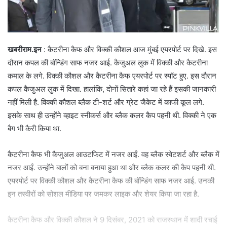
खबरीराम.इन
: कैटरीना कैफ और विक्की कौशल आज मुंबई एयरपोर्ट पर दिखे. इस
दौरान कपल की बॉन्डिंग साफ नजर आई. कैजुअल लुक में विक्की और कैटरीना
कमाल के लगे. विक्की कौशल और कैटरीना कैफ एयरपोर्ट पर स्पॉट हुए. इस दौरान
कपल कैजुअल लुक में दिखा. हालांकि, दोनों सितारे कहां जा रहे हैं इसकी जानकारी
नहीं मिली है. विक्की कौशल ब्लैक टी-शर्ट और ग्रेट जैकेट में काफी कूल लगे.
इसके साथ ही उन्होंने व्हाइट स्नीकर्स और ब्लैक कलर कैप पहनी थी. विक्की ने एक
बैग भी कैरी किया था.
कैटरीना कैफ भी कैजुअल आउटफिट में नजर आईं. वह ब्लैक स्वेटशर्ट और ब्लैक में
नजर आईं. उन्होंने बालों को बना बनाया हुआ था और ब्लैक कलर की कैप पहनी थी.
एयरपोर्ट पर विक्की कौशल और कैटरीना कैफ की बॉन्डिंग साफ नजर आई. उनकी
इन तस्वीरों को सोशल मीडिया पर जमकर लाइक और शेयर किया जा रहा है.
कैटरीना कैफ और विक्की कौशल ने 9 दिसंबर, 2021 को राजस्थान में शादी रचाई