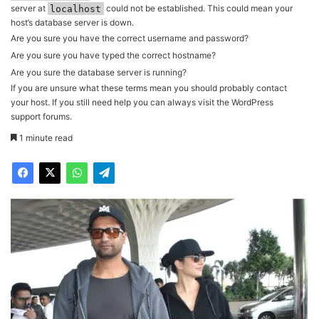
server at
localhost
could not be established. This could mean your
host’s database server is down.
Are you sure you have the correct username and password?
Are you sure you have typed the correct hostname?
Are you sure the database server is running?
If you are unsure what these terms mean you should probably contact
your host. If you still need help you can always visit the
WordPress
support forums
.
1 minute read