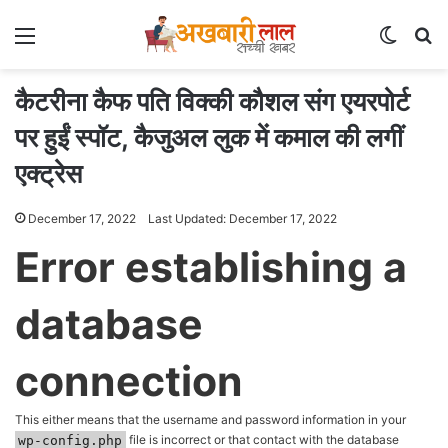
Menu
Switch
Se
कैटरीना कैफ पति विक्की कौशल संग एयरपोर्ट
पर हुईं स्पॉट, कैजुअल लुक में कमाल की लगीं
एक्ट्रेस
December 17, 2022
Last Updated: December 17, 2022
Error establishing a
database
connection
This either means that the username and password information in your
wp-config.php
file is incorrect or that contact with the database