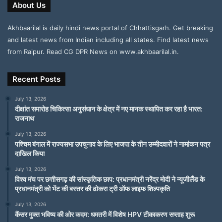
About Us
Akhbaarilal is daily hindi news portal of Chhattisgarh. Get breaking
and latest news from Indian including all states. Find latest news
from Raipur. Read CG DPR News on www.akhbaarilal.in.
Recent Posts
July 13, 2026
दीक्षांत समारोह चिकित्सा अनुसंधान के क्षेत्र में नए मानक स्थापित कर रहा है भारत:
राजनाथ
July 13, 2026
पश्चिम बंगाल में राज्यसभा उपचुनाव के लिए भाजपा के तीन उम्मीदवारों ने नामांकन पत्र
दाखिल किया
July 13, 2026
विश्व मंच पर छत्तीसगढ़ की सांस्कृतिक छाप: प्रधानमंत्री नरेंद्र मोदी ने न्यूजीलैंड के
प्रधानमंत्री को भेंट की बस्तर की ढोकरा ट्री ऑफ लाइफ शिल्पकृति
July 13, 2026
कैंसर मुक्त भविष्य की ओर कदम: धमतरी में विशेष HPV टीकाकरण सप्ताह शुरू