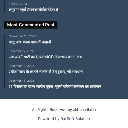
April 17, 2023
कंगुवागा सूर्या रोमांचक शीर्षक टीज़र है
Most Commented Post
November 23, 2022
खाटू नरेश श्याम बाबा की कहानी
December 7, 2022
आम आदमी पार्टी का दील्ली MCD में सरकार बनाना तय
December 8, 2022
एडीज मच्छर के काटने से होता है डेंगू बुखार, रहें सावधान
December 8, 2022
11 दिसंबर को राज्य स्तरीय युवक-युवती परिचय सम्मेलन का आयोजन
All Rights Reserved by akhbaarilal.in
Powered by Raj Soft Solution