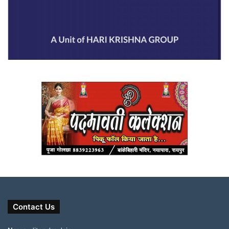
Contact Us