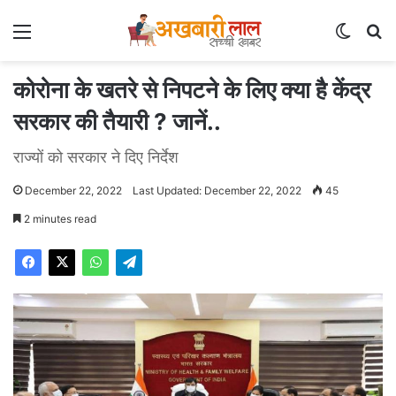
Menu
Switch
Se
कोरोना के खतरे से निपटने के लिए क्या है केंद्र
सरकार की तैयारी ? जानें..
राज्यों को सरकार ने दिए निर्देश
December 22, 2022
Last Updated: December 22, 2022
45
2 minutes read