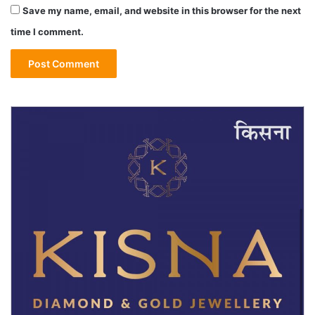
Save my name, email, and website in this browser for the next
time I comment.