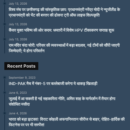
July 13, 2026
विश्व मंच पर छत्तीसगढ़ की सांस्कृतिक छाप: प्रधानमंत्री नरेंद्र मोदी ने न्यूजीलैंड के
प्रधानमंत्री को भेंट की बस्तर की ढोकरा ट्री ऑफ लाइफ शिल्पकृति
July 13, 2026
कैंसर मुक्त भविष्य की ओर कदम: धमतरी में विशेष HPV टीकाकरण सप्ताह शुरू
July 13, 2026
राम मंदिर चंदा चोरी: परिसर की व्यवस्थाओं में बड़ा बदलाव, नई टीमों को सौंपी जाएगी
जिम्मेदारी; ये होगा परिवर्तन
Recent Posts
September 9, 2023
IND-PAK मैच में नंबर-5 पर बल्लेबाजी करेगा ये धाकड़ खिलाड़ी
June 6, 2023
जुलाई में आ सकती है नई सहकारिता नीति, अमित शाह के मार्गदर्शन में तैयार होगा
संशोधित मसौदा
June 4, 2026
भारत को बड़ा झटका!: विराट कोहली अफगानिस्तान सीरीज से बाहर, रोहित-हार्दिक की
फिटनेस पर पर भी सस्पेंस!