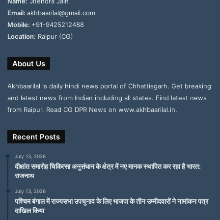
Name:
Jitendra Jain
Email:
akhbaarilal@gmail.com
Mobile:
+91-9425212488
Location:
Raipur (CG)
About Us
Akhbaarilal is daily hindi news portal of Chhattisgarh. Get breaking
and latest news from Indian including all states. Find latest news
from Raipur. Read CG DPR News on www.akhbaarilal.in.
Recent Posts
July 13, 2026
दीक्षांत समारोह चिकित्सा अनुसंधान के क्षेत्र में नए मानक स्थापित कर रहा है भारत:
राजनाथ
July 13, 2026
पश्चिम बंगाल में राज्यसभा उपचुनाव के लिए भाजपा के तीन उम्मीदवारों ने नामांकन पत्र
दाखिल किया