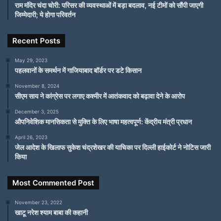
राम मंदिर चंदा चोरी: परिसर की व्यवस्थाओं में बड़ा बदलाव, नई टीमों को सौंपी जाएगी
जिम्मेदारी; ये होगा परिवर्तन
Recent Posts
May 29, 2023
पहलवानों के समर्थन में गाजियाबाद बॉर्डर पर डटे किसान
November 8, 2024
सीएम साय ने कांग्रेस पर लगाए कश्मीर में आतंकवाद को बढ़ावा देने के आरोप
December 3, 2025
औपनिवेशिक मानसिकता से मुक्ति के लिए भाषा महत्वपूर्ण: केंद्रीय मंत्री प्रधान
April 26, 2023
जेल आदेश के खिलाफ सुकेश चंद्रशेखर की याचिका पर दिल्ली हाईकोर्ट ने नोटिस जारी
किया
Most Commented Post
November 23, 2022
खाटू नरेश श्याम बाबा की कहानी