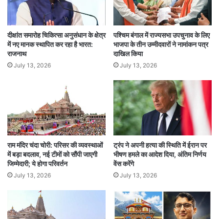
दीक्षांत समारोह चिकित्सा अनुसंधान के क्षेत्र
पश्चिम बंगाल में राज्यसभा उपचुनाव के लिए
में नए मानक स्थापित कर रहा है भारत:
भाजपा के तीन उम्मीदवारों ने नामांकन पत्र
राजनाथ
दाखिल किया
July 13, 2026
July 13, 2026
राम मंदिर चंदा चोरी: परिसर की व्यवस्थाओं
ट्रंप ने अपनी हत्या की स्थिति में ईरान पर
में बड़ा बदलाव, नई टीमों को सौंपी जाएगी
भीषण हमले का आदेश दिया, अंतिम निर्णय
जिम्मेदारी; ये होगा परिवर्तन
वेंस करेंगे
July 13, 2026
July 13, 2026