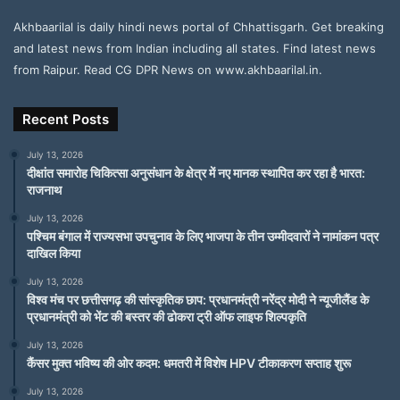
Akhbaarilal is daily hindi news portal of Chhattisgarh. Get breaking
and latest news from Indian including all states. Find latest news
from Raipur. Read CG DPR News on www.akhbaarilal.in.
Recent Posts
July 13, 2026
दीक्षांत समारोह चिकित्सा अनुसंधान के क्षेत्र में नए मानक स्थापित कर रहा है भारत:
राजनाथ
July 13, 2026
पश्चिम बंगाल में राज्यसभा उपचुनाव के लिए भाजपा के तीन उम्मीदवारों ने नामांकन पत्र
दाखिल किया
July 13, 2026
विश्व मंच पर छत्तीसगढ़ की सांस्कृतिक छाप: प्रधानमंत्री नरेंद्र मोदी ने न्यूजीलैंड के
प्रधानमंत्री को भेंट की बस्तर की ढोकरा ट्री ऑफ लाइफ शिल्पकृति
July 13, 2026
कैंसर मुक्त भविष्य की ओर कदम: धमतरी में विशेष HPV टीकाकरण सप्ताह शुरू
July 13, 2026