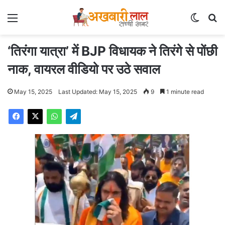
Menu
Switch
Se
‘तिरंगा यात्रा’ में BJP विधायक ने तिरंगे से पोंछी
नाक, वायरल वीडियो पर उठे सवाल
May 15, 2025
Last Updated: May 15, 2025
9
1 minute read