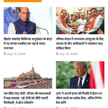
दीक्षांत समारोह चिकित्सा अनुसंधान के क्षेत्र
पश्चिम बंगाल में राज्यसभा उपचुनाव के लिए
में नए मानक स्थापित कर रहा है भारत:
भाजपा के तीन उम्मीदवारों ने नामांकन पत्र
राजनाथ
दाखिल किया
July 13, 2026
July 13, 2026
राम मंदिर चंदा चोरी: परिसर की व्यवस्थाओं
ट्रंप ने अपनी हत्या की स्थिति में ईरान पर
में बड़ा बदलाव, नई टीमों को सौंपी जाएगी
भीषण हमले का आदेश दिया, अंतिम निर्णय
जिम्मेदारी; ये होगा परिवर्तन
वेंस करेंगे