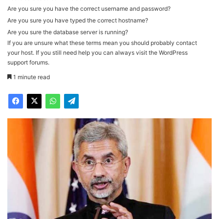
Are you sure you have the correct username and password?
Are you sure you have typed the correct hostname?
Are you sure the database server is running?
If you are unsure what these terms mean you should probably contact
your host. If you still need help you can always visit the
WordPress
support forums
.
1 minute read