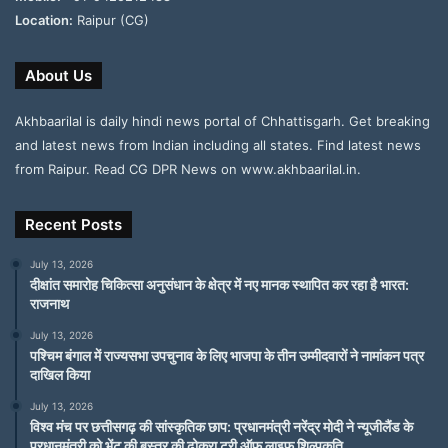
Location:
Raipur (CG)
About Us
Akhbaarilal is daily hindi news portal of Chhattisgarh. Get breaking
and latest news from Indian including all states. Find latest news
from Raipur. Read CG DPR News on www.akhbaarilal.in.
Recent Posts
July 13, 2026
दीक्षांत समारोह चिकित्सा अनुसंधान के क्षेत्र में नए मानक स्थापित कर रहा है भारत:
राजनाथ
July 13, 2026
पश्चिम बंगाल में राज्यसभा उपचुनाव के लिए भाजपा के तीन उम्मीदवारों ने नामांकन पत्र
दाखिल किया
July 13, 2026
विश्व मंच पर छत्तीसगढ़ की सांस्कृतिक छाप: प्रधानमंत्री नरेंद्र मोदी ने न्यूजीलैंड के
प्रधानमंत्री को भेंट की बस्तर की ढोकरा ट्री ऑफ लाइफ शिल्पकृति