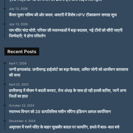
July 13, 2026
कैंसर मुक्त भविष्य की ओर कदम: धमतरी में विशेष HPV टीकाकरण सप्ताह शुरू
July 13, 2026
राम मंदिर चंदा चोरी: परिसर की व्यवस्थाओं में बड़ा बदलाव, नई टीमों को सौंपी जाएगी
जिम्मेदारी; ये होगा परिवर्तन
Recent Posts
April 7, 2026
जग्गी हत्याकांड: छत्तीसगढ़ हाईकोर्ट का बड़ा फैसला, अमित जोगी को आजीवन कारावास
की सजा
April 22, 2023
छत्तीसगढ़ में मौसम ने बदली करवट, तेज अंधड़ के साथ हो रही हल्की बारिश, जानें अन्य
जिलों का हाल
October 23, 2024
स्वास्थ्य विभाग को 39 डायलिसिस मशीन सौंपेगा इंडियन आयल कार्पोरेशन
December 4, 2024
अमृतसर में स्वर्ण मंदिर के बाहर सुखबीर बादल पर फायरिंग, हमले में बाल-बाल बचे