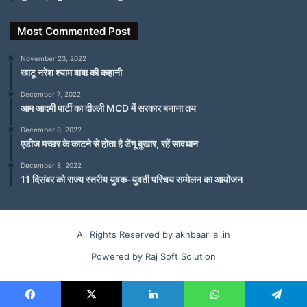
Most Commented Post
November 23, 2022
खाटू नरेश श्याम बाबा की कहानी
December 7, 2022
आम आदमी पार्टी का दील्ली MCD में सरकार बनाना तय
December 8, 2022
एडीज मच्छर के काटने से होता है डेंगू बुखार, रहें सावधान
December 8, 2022
11 दिसंबर को राज्य स्तरीय युवक-युवती परिचय सम्मेलन का आयोजन
All Rights Reserved by akhbaarilal.in
Powered by Raj Soft Solution