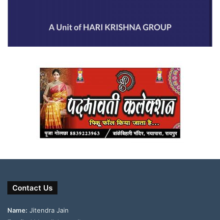
Contact Us
Name:
Jitendra Jain