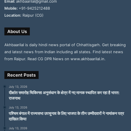
Email:
akhbaarilal@gmail.com
Mobile:
+91-9425212488
Location:
Raipur (CG)
About Us
Akhbaarilal is daily hindi news portal of Chhattisgarh. Get breaking
and latest news from Indian including all states. Find latest news
from Raipur. Read CG DPR News on www.akhbaarilal.in.
Recent Posts
July 13, 2026
दीक्षांत समारोह चिकित्सा अनुसंधान के क्षेत्र में नए मानक स्थापित कर रहा है भारत:
राजनाथ
July 13, 2026
पश्चिम बंगाल में राज्यसभा उपचुनाव के लिए भाजपा के तीन उम्मीदवारों ने नामांकन पत्र
दाखिल किया
July 13, 2026