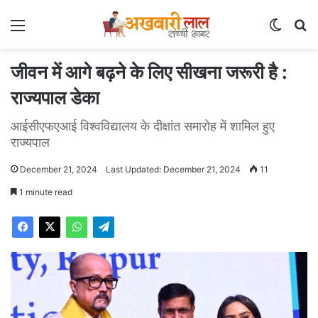
Menu
Switch
Se
जीवन में आगे बढ़ने के लिए सीखना जरूरी है :
राज्यपाल डेका
आईसीएफएआई विश्वविद्यालय के दीक्षांत समारोह में शामिल हुए
राज्यपाल
December 21, 2024
Last Updated: December 21, 2024
11
1 minute read