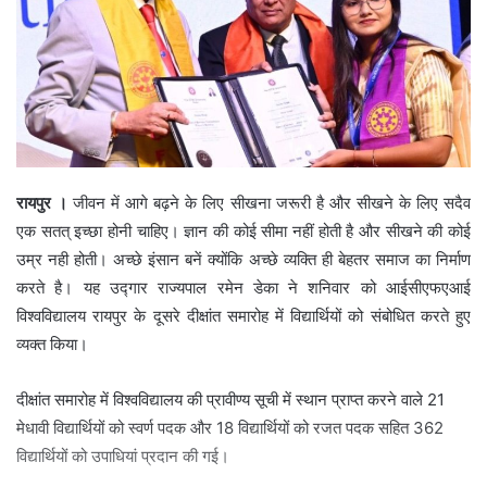
रायपुर ।
जीवन में आगे बढ़ने के लिए सीखना जरूरी है और सीखने के लिए सदैव
एक सतत् इच्छा होनी चाहिए। ज्ञान की कोई सीमा नहीं होती है और सीखने की कोई
उम्र नही होती। अच्छे इंसान बनें क्योंकि अच्छे व्यक्ति ही बेहतर समाज का निर्माण
करते है। यह उद्गार राज्यपाल रमेन डेका ने शनिवार को आईसीएफएआई
विश्वविद्यालय रायपुर के दूसरे दीक्षांत समारोह में विद्यार्थियों को संबोधित करते हुए
व्यक्त किया।
दीक्षांत समारोह में विश्वविद्यालय की प्रावीण्य सूची में स्थान प्राप्त करने वाले 21
मेधावी विद्यार्थियों को स्वर्ण पदक और 18 विद्यार्थियों को रजत पदक सहित 362
विद्यार्थियों को उपाधियां प्रदान की गई।