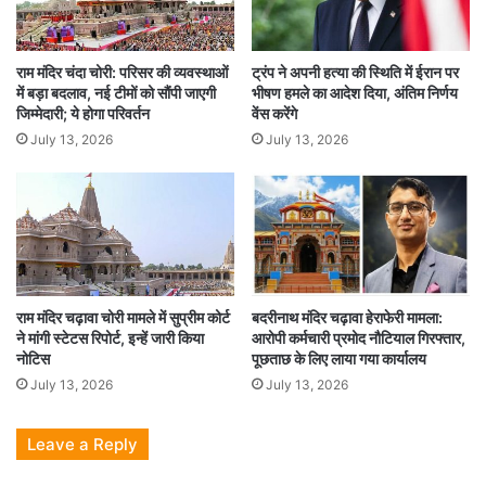
राम मंदिर चंदा चोरी: परिसर की व्यवस्थाओं
ट्रंप ने अपनी हत्या की स्थिति में ईरान पर
में बड़ा बदलाव, नई टीमों को सौंपी जाएगी
भीषण हमले का आदेश दिया, अंतिम निर्णय
जिम्मेदारी; ये होगा परिवर्तन
वेंस करेंगे
July 13, 2026
July 13, 2026
राम मंदिर चढ़ावा चोरी मामले में सुप्रीम कोर्ट
बदरीनाथ मंदिर चढ़ावा हेराफेरी मामला:
ने मांगी स्टेटस रिपोर्ट, इन्हें जारी किया
आरोपी कर्मचारी प्रमोद नौटियाल गिरफ्तार,
नोटिस
पूछताछ के लिए लाया गया कार्यालय
July 13, 2026
July 13, 2026
Leave a Reply