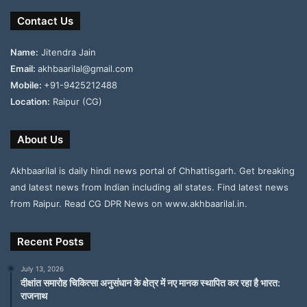
Contact Us
Name:
Jitendra Jain
Email:
akhbaarilal@gmail.com
Mobile:
+91-9425212488
Location:
Raipur (CG)
About Us
Akhbaarilal is daily hindi news portal of Chhattisgarh. Get breaking
and latest news from Indian including all states. Find latest news
from Raipur. Read CG DPR News on www.akhbaarilal.in.
Recent Posts
July 13, 2026
दीक्षांत समारोह चिकित्सा अनुसंधान के क्षेत्र में नए मानक स्थापित कर रहा है भारत:
राजनाथ