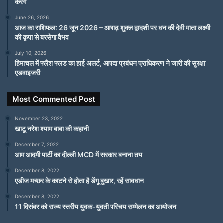
करेंगे
June 26, 2026
आज का राशिफल: 26 जून 2026 – आषाढ़ शुक्ल द्वादशी पर धन की देवी माता लक्ष्मी
की कृपा से बरसेगा वैभव
July 10, 2026
हिमाचल में फ्लैश फ्लड का हाई अलर्ट, आपदा प्रबंधन प्राधिकरण ने जारी की सुरक्षा
एडवाइजरी
Most Commented Post
November 23, 2022
खाटू नरेश श्याम बाबा की कहानी
December 7, 2022
आम आदमी पार्टी का दील्ली MCD में सरकार बनाना तय
December 8, 2022
एडीज मच्छर के काटने से होता है डेंगू बुखार, रहें सावधान
December 8, 2022
11 दिसंबर को राज्य स्तरीय युवक-युवती परिचय सम्मेलन का आयोजन