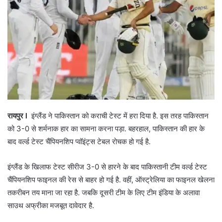
रायपुर I
इंग्लैंड ने पाकिस्तान को कराची टेस्ट में हरा दिया है. इस तरह पाकिस्तान
को 3-0 से शर्मनाक हार का सामना करना पड़ा. बहरहाल, पाकिस्तान की हार के
बाद वर्ल्ड टेस्ट चैंपियनशिप प्वॉइंट्स टेबल रोचक हो गई है.
इंग्लैंड के खिलाफ टेस्ट सीरीज 3-0 से हारने के बाद पाकिस्तानी टीम वर्ल्ड टेस्ट
चैंपियनशिप फाइनल की रेस से बाहर हो गई है. वहीं, ऑस्ट्रेलिया का फाइनल खेलना
तकरीबन तय माना जा रहा है. जबकि दूसरी टीम के लिए टीम इंडिया के अलावा
साउथ अफ्रीका मजबूत दावेदार है.