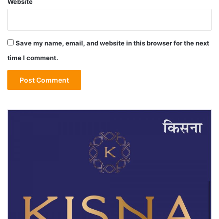
Website
Save my name, email, and website in this browser for the next
time I comment.