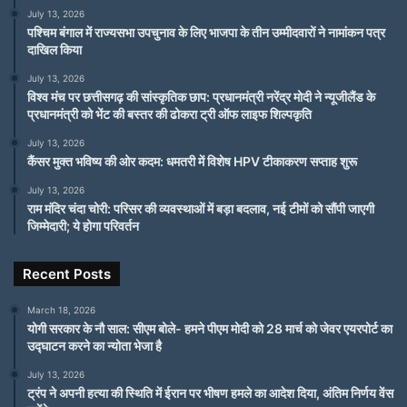
July 13, 2026
पश्चिम बंगाल में राज्यसभा उपचुनाव के लिए भाजपा के तीन उम्मीदवारों ने नामांकन पत्र
दाखिल किया
July 13, 2026
विश्व मंच पर छत्तीसगढ़ की सांस्कृतिक छाप: प्रधानमंत्री नरेंद्र मोदी ने न्यूजीलैंड के
प्रधानमंत्री को भेंट की बस्तर की ढोकरा ट्री ऑफ लाइफ शिल्पकृति
July 13, 2026
कैंसर मुक्त भविष्य की ओर कदम: धमतरी में विशेष HPV टीकाकरण सप्ताह शुरू
July 13, 2026
राम मंदिर चंदा चोरी: परिसर की व्यवस्थाओं में बड़ा बदलाव, नई टीमों को सौंपी जाएगी
जिम्मेदारी; ये होगा परिवर्तन
Recent Posts
March 18, 2026
योगी सरकार के नौ साल: सीएम बोले- हमने पीएम मोदी को 28 मार्च को जेवर एयरपोर्ट का
उद्घाटन करने का न्योता भेजा है
July 13, 2026
ट्रंप ने अपनी हत्या की स्थिति में ईरान पर भीषण हमले का आदेश दिया, अंतिम निर्णय वेंस