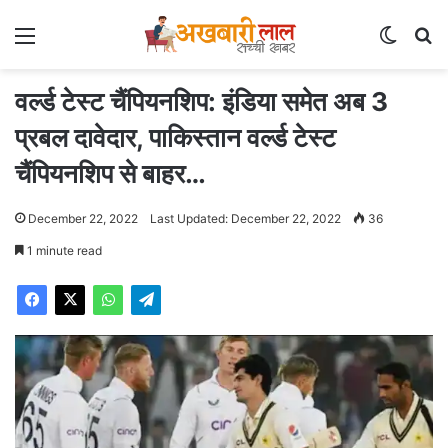
Menu
Switch
Se
वर्ल्ड टेस्ट चैंपियनशिप: इंडिया समेत अब 3
प्रबल दावेदार, पाकिस्तान वर्ल्ड टेस्ट
चैंपियनशिप से बाहर…
December 22, 2022
Last Updated: December 22, 2022
36
1 minute read