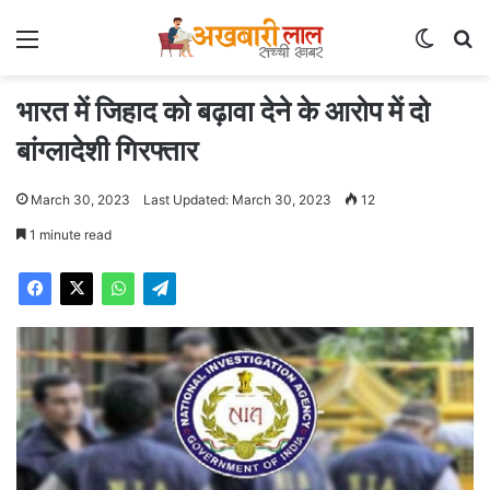
Menu
Switch
Se
भारत में जिहाद को बढ़ावा देने के आरोप में दो
बांग्लादेशी गिरफ्तार
March 30, 2023
Last Updated: March 30, 2023
12
1 minute read