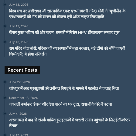
July 13, 2026
विश्व मंच पर छत्तीसगढ़ की सांस्कृतिक छाप: प्रधानमंत्री नरेंद्र मोदी ने न्यूजीलैंड के
प्रधानमंत्री को भेंट की बस्तर की ढोकरा ट्री ऑफ लाइफ शिल्पकृति
July 13, 2026
कैंसर मुक्त भविष्य की ओर कदम: धमतरी में विशेष HPV टीकाकरण सप्ताह शुरू
July 13, 2026
राम मंदिर चंदा चोरी: परिसर की व्यवस्थाओं में बड़ा बदलाव, नई टीमों को सौंपी जाएगी
जिम्मेदारी; ये होगा परिवर्तन
Recent Posts
June 22, 2026
जोधपुर में आठ प्रसूताओं की तबीयत बिगड़ने के मामले में गहलोत ने जताई चिंता
December 18, 2024
नक्सली कमांडर हिड़मा और देवा बारसे का घर टूटा, सवालों के घेरे में घटना
July 4, 2026
अरुणाचल में बाढ़ से संपर्क बाधित हुए इलाकों में जरूरी समान पहुंचाने के लिए हेलीकॉप्टर
तैनात
July 17, 2023