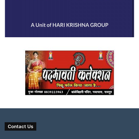
Contact Us