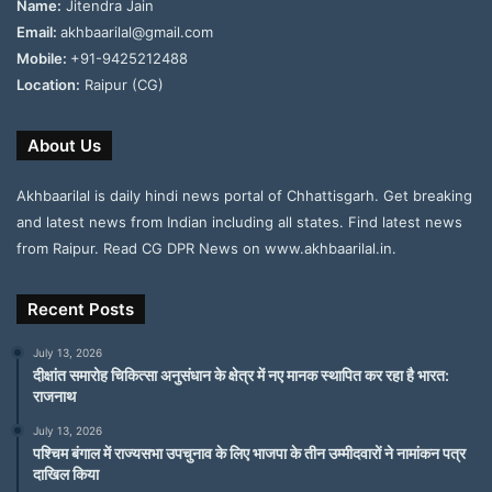
Name:
Jitendra Jain
Email:
akhbaarilal@gmail.com
Mobile:
+91-9425212488
Location:
Raipur (CG)
About Us
Akhbaarilal is daily hindi news portal of Chhattisgarh. Get breaking
and latest news from Indian including all states. Find latest news
from Raipur. Read CG DPR News on www.akhbaarilal.in.
Recent Posts
July 13, 2026
दीक्षांत समारोह चिकित्सा अनुसंधान के क्षेत्र में नए मानक स्थापित कर रहा है भारत:
राजनाथ
July 13, 2026
पश्चिम बंगाल में राज्यसभा उपचुनाव के लिए भाजपा के तीन उम्मीदवारों ने नामांकन पत्र
दाखिल किया