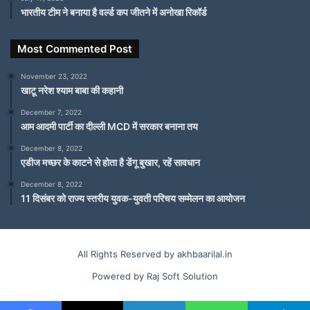
भारतीय टीम ने बनाया है वर्ल्ड कप जीतने में अनोखा रिकॉर्ड
Most Commented Post
November 23, 2022
खाटू नरेश श्याम बाबा की कहानी
December 7, 2022
आम आदमी पार्टी का दील्ली MCD में सरकार बनाना तय
December 8, 2022
एडीज मच्छर के काटने से होता है डेंगू बुखार, रहें सावधान
December 8, 2022
11 दिसंबर को राज्य स्तरीय युवक-युवती परिचय सम्मेलन का आयोजन
All Rights Reserved by akhbaarilal.in
Powered by Raj Soft Solution