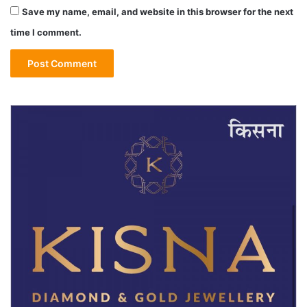
Save my name, email, and website in this browser for the next
time I comment.