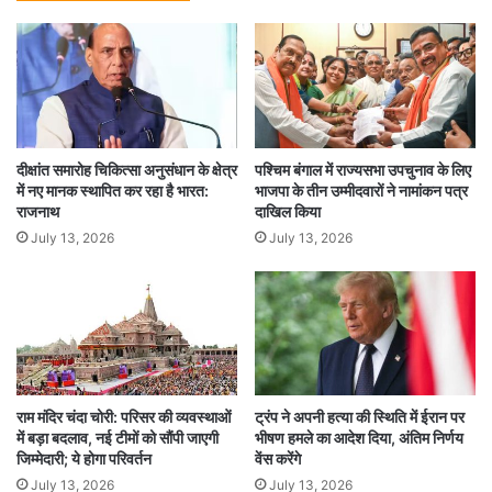
दीक्षांत समारोह चिकित्सा अनुसंधान के क्षेत्र
पश्चिम बंगाल में राज्यसभा उपचुनाव के लिए
में नए मानक स्थापित कर रहा है भारत:
भाजपा के तीन उम्मीदवारों ने नामांकन पत्र
राजनाथ
दाखिल किया
July 13, 2026
July 13, 2026
राम मंदिर चंदा चोरी: परिसर की व्यवस्थाओं
ट्रंप ने अपनी हत्या की स्थिति में ईरान पर
में बड़ा बदलाव, नई टीमों को सौंपी जाएगी
भीषण हमले का आदेश दिया, अंतिम निर्णय
जिम्मेदारी; ये होगा परिवर्तन
वेंस करेंगे
July 13, 2026
July 13, 2026