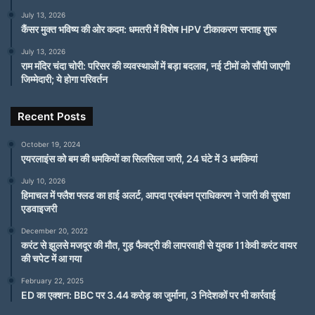
July 13, 2026
कैंसर मुक्त भविष्य की ओर कदम: धमतरी में विशेष HPV टीकाकरण सप्ताह शुरू
July 13, 2026
राम मंदिर चंदा चोरी: परिसर की व्यवस्थाओं में बड़ा बदलाव, नई टीमों को सौंपी जाएगी
जिम्मेदारी; ये होगा परिवर्तन
Recent Posts
October 19, 2024
एयरलाइंस को बम की धमकियों का सिलसिला जारी, 24 घंटे में 3 धमकियां
July 10, 2026
हिमाचल में फ्लैश फ्लड का हाई अलर्ट, आपदा प्रबंधन प्राधिकरण ने जारी की सुरक्षा
एडवाइजरी
December 20, 2022
करंट से झुलसे मजदूर की मौत, गुड़ फैक्ट्री की लापरवाही से युवक 11केवी करंट वायर
की चपेट में आ गया
February 22, 2025
ED का एक्शन: BBC पर 3.44 करोड़ का जुर्माना, 3 निदेशकों पर भी कार्रवाई