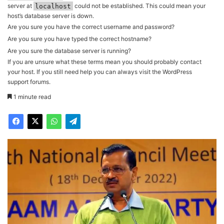
server at
localhost
could not be established. This could mean your
host’s database server is down.
Are you sure you have the correct username and password?
Are you sure you have typed the correct hostname?
Are you sure the database server is running?
If you are unsure what these terms mean you should probably contact
your host. If you still need help you can always visit the
WordPress
support forums
.
1 minute read