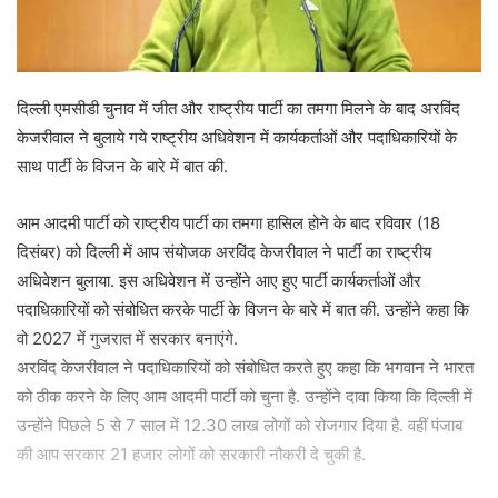
दिल्ली एमसीडी चुनाव में जीत और राष्ट्रीय पार्टी का तमगा मिलने के बाद अरविंद
केजरीवाल ने बुलाये गये राष्ट्रीय अधिवेशन में कार्यकर्ताओं और पदाधिकारियों के
साथ पार्टी के विजन के बारे में बात की.
आम आदमी पार्टी को राष्ट्रीय पार्टी का तमगा हासिल होने के बाद रविवार (18
दिसंबर) को दिल्ली में आप संयोजक अरविंद केजरीवाल ने पार्टी का राष्ट्रीय
अधिवेशन बुलाया. इस अधिवेशन में उन्होंने आए हुए पार्टी कार्यकर्ताओं और
पदाधिकारियों को संबोधित करके पार्टी के विजन के बारे में बात की. उन्होंने कहा कि
वो 2027 में गुजरात में सरकार बनाएंगे.
अरविंद केजरीवाल ने पदाधिकारियों को संबोधित करते हुए कहा कि भगवान ने भारत
को ठीक करने के लिए आम आदमी पार्टी को चुना है. उन्होंने दावा किया कि दिल्ली में
उन्होंने पिछले 5 से 7 साल में 12.30 लाख लोगों को रोजगार दिया है. वहीं पंजाब
की आप सरकार 21 हजार लोगों को सरकारी नौकरी दे चुकी है.