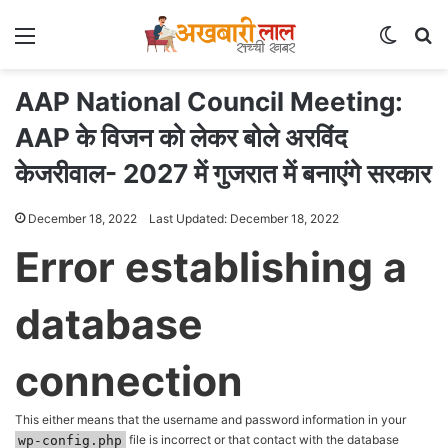
Menu
Switch
Se
AAP National Council Meeting:
AAP के विजन को लेकर बोले अरविंद
केजरीवाल- 2027 में गुजरात में बनाएंगे सरकार
December 18, 2022
Last Updated: December 18, 2022
Error establishing a
database
connection
This either means that the username and password information in your
wp-config.php
file is incorrect or that contact with the database