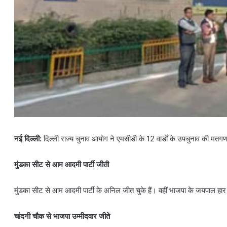
नई दिल्ली:
दिल्ली राज्य चुनाव आयोग ने एमसीडी के 12 वार्डों के उपचुनाव की 
मुंडका सीट से आम आदमी पार्टी जीती
मुंडका सीट से आम आदमी पार्टी के अनिल जीत चुके हैं। वहीं भाजपा के जयपाल हार च
चांदनी चौक से भाजपा उम्मीदवार जीते