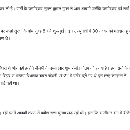
र ली है। पार्टी के उम्मीदवार सुमन कुमार गुप्ता ने आम आदमी पार्टीके उम्मीदवार हर्ष शर्मा
ं पर कड़ी सुरक्षा के बीच सुबह 8 बजे शुरू हुई। इन उपचुनावों में 30 नवंबर को मतदान ह
पास थे।
धरी थे और वहीं इन्होंने बीजेपी के उम्मीदवार शुभ रंजीत गौतम को हराया है। इन दोनों के 
विहार से भाजपा विधायक चंदन चौधरी 2022 में पार्षद चुने गए थे इस तरह कांग्रेस ने
वार्ड नहीं था।
हीं इसमें आपकी तरफ से बबीता राणा चुनाव लड़ रही थी। हालांकि शालीमार बाग में बीजे