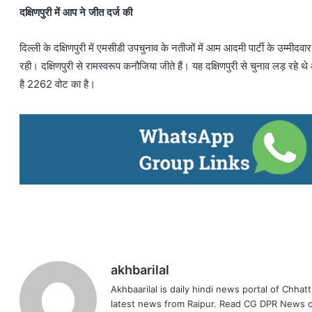
दक्षिणपुरी में आप ने जीत दर्ज की
दिल्ली के दक्षिणपुरी में एमसीडी उपचुनाव के नतीजों में आम आदमी पार्टी के उम्
रही। दक्षिणपुरी से रामस्वरूप कनौजिया जीते हैं। यह दक्षिणपुरी से चुनाव लड़ रहे थ
है 2262 वोट का है।
akhbarilal
Akhbaarilal is daily hindi news portal of Chhat
latest news from Raipur. Read CG DPR News o