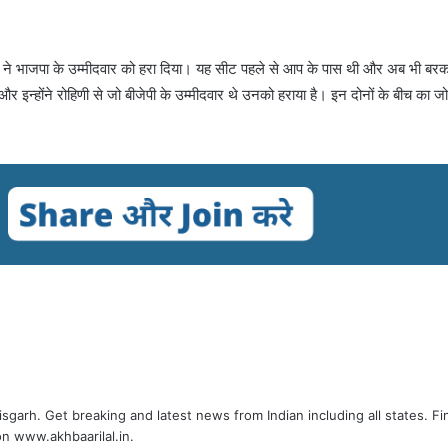
मीदवार ने भाजपा के उम्मीदवार को हरा दिया। यह सीट पहले से आप के पास थी और अब भी बर
े और इन्होंने रोहिणी से जो बीजेपी के उम्मीदवार थे उनको हराया है। इन दोनों के बीच का ज
tisgarh. Get breaking and latest news from Indian including all states. Fi
n www.akhbaarilal.in.