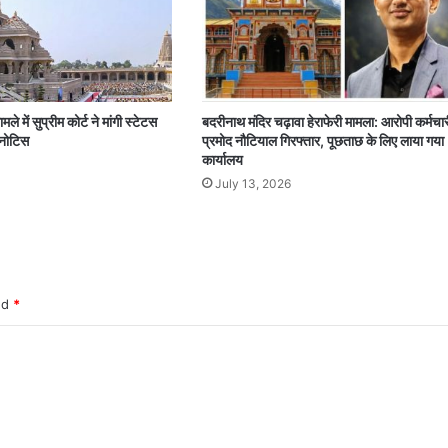
मले में सुप्रीम कोर्ट ने मांगी स्टेटस
बदरीनाथ मंदिर चढ़ावा हेराफेरी मामला: आरोपी कर्मचार
ा नोटिस
प्रमोद नौटियाल गिरफ्तार, पूछताछ के लिए लाया गया
कार्यालय
July 13, 2026
ked
*