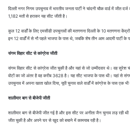
दिल्ली नगर निगम उपचुनाव में भारतीय जनता पार्टी ने चांदनी चौक वार्ड में जीत दर्ज क
1,182 मतों से हराकर यह सीट जीती है।
कुल 12 वार्डों के लिए एमसीडी उपचुनावों की मतगणना दिल्ली के 10 मतगणना केंद्रो
इन 12 वार्डों में से नौ पहले भाजपा के पास थे, जबकि शेष तीन आम आदमी पार्टी के 
संगम विहार सीट से कांग्रेस जीती
संगम विहार सीट से कांग्रेस जीत चुकी है और यहां से जो उम्मीदवार थे। वह सुरेश चौ
वोटों का जो अंतर है वह करीब 3628 है। यह सीट भाजपा के पास थी। यहां से संगम 
उपचुनाव में अपना खाता खोल दिया, यूपी चुनाव वाले वार्डों में कांग्रेस के पास एक भी 
शालीमार बाग से बीजेपी जीती
शालीमार बाग से बीजेपी जीत गई है और इस सीट पर अनीता जैन चुनाव लड़ रही थी। व
जीत चुकी है और अपने घर से खुद को बचाने में कामयाब रही है।