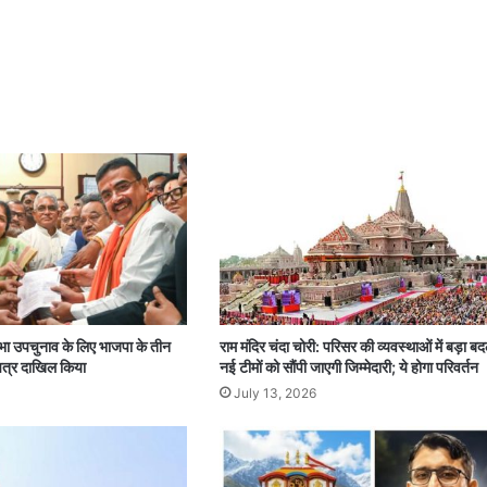
यसभा उपचुनाव के लिए भाजपा के तीन
राम मंदिर चंदा चोरी: परिसर की व्यवस्थाओं में बड़ा ब
 पत्र दाखिल किया
नई टीमों को सौंपी जाएगी जिम्मेदारी; ये होगा परिवर्तन
July 13, 2026