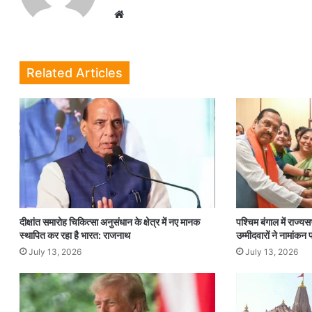
Website
Related Articles
दीक्षांत समारोह चिकित्सा अनुसंधान के क्षेत्र में नए मानक
पश्चिम बंगाल में राज्
स्थापित कर रहा है भारत: राजनाथ
उम्मीदवारों ने नामांकन
July 13, 2026
July 13, 2026